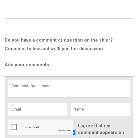
Do you have a comment or question on the shiur?
Comment below and we'll join the discussion
Add your comments:
I agree that my
comment appears on