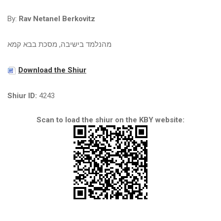
By:
Rav Netanel Berkovitz
מהנלמד בישיבה, מסכת בבא קמא
Download the Shiur
Shiur ID:
4243
Scan to load the shiur on the KBY website: