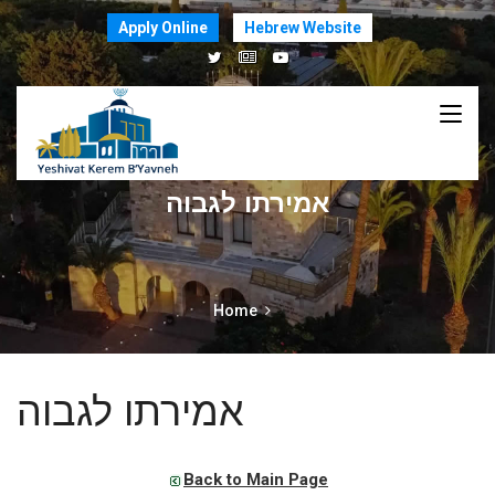
Apply Online
Hebrew Website
אמירתו לגבוה
Home
אמירתו לגבוה
Back to Main Page