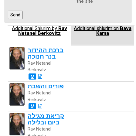
the site
Additional Shiurim by
Rav
Additional shiurim on
Bava
Netanel Berkovitz
Kama
ברכת ההידור
בנר חנוכה
Rav Netanel
Berkovitz
ע
פורים והשבת
Rav Netanel
Berkovitz
ע
קריאת מגילה
ביום ובלילה
Rav Netanel
Berkovitz