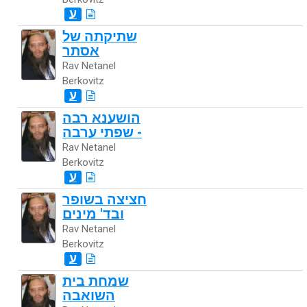
ע
שתיקתה של
אסתר
Rav Netanel
Berkovitz
ע
הושענא רבה
- שפתי ערבה
Rav Netanel
Berkovitz
ע
חציצה בשופר
ובד' מינים
Rav Netanel
Berkovitz
ע
שמחת בית
השואבה