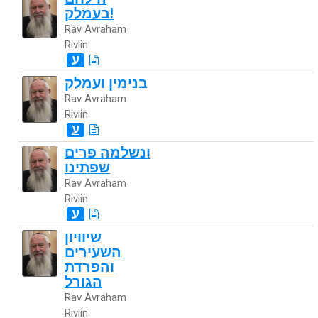
בעמלק!
Rav Avraham
Rivlin
ע
בנימין ועמלק
Rav Avraham
Rivlin
ע
ונשלמה פרים
שפתינו
Rav Avraham
Rivlin
ע
שיוויון
השעירים
והפרדת
הגורל
Rav Avraham
Rivlin