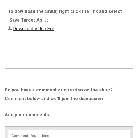
To download the Shiur, right click the link and select
"Save Target As...":
Download Video File
Do you have a comment or question on the shiur?
Comment below and we'll join the discussion
Add your comments: