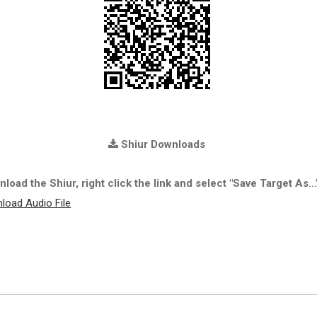
Shiur Downloads
load the Shiur, right click the link and select "Save Target As...
load Audio File