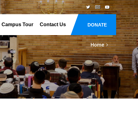
Campus Tour
Contact Us
DONATE
Home