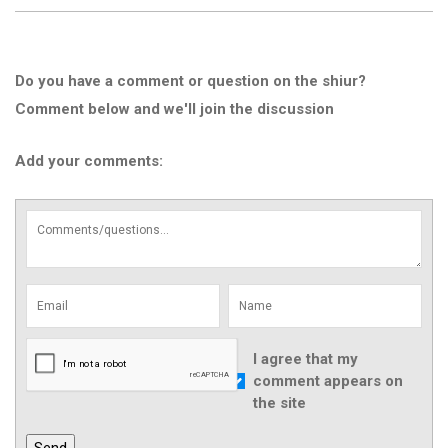
Do you have a comment or question on the shiur?
Comment below and we'll join the discussion
Add your comments:
I agree that my
comment appears on
the site