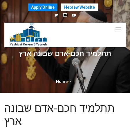
Apply Online
Hebrew Website
תתלמיד חכם-אדם שבונה ארץ
Home
תתלמיד חכם-אדם שבונה
ארץ