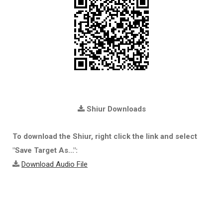
Shiur Downloads
To download the Shiur, right click the link and select
"Save Target As...":
Download Audio File