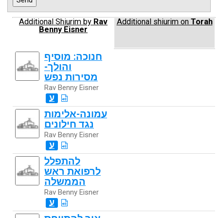
Additional Shiurim by
Rav
Additional shiurim on
Torah
Benny Eisner
חנוכה: מוסיף
והולך-
מסירות נפש
Rav Benny Eisner
ע
עמונה-אלימות
נגד חילונים
Rav Benny Eisner
ע
להתפלל
לרפואת ראש
הממשלה
Rav Benny Eisner
ע