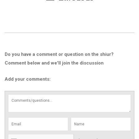
Do you have a comment or question on the shiur?
Comment below and we'll join the discussion
Add your comments: