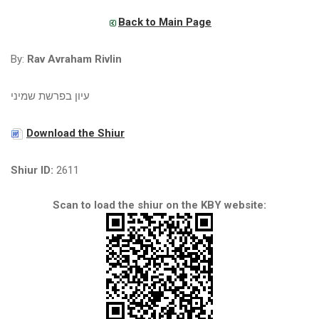
Back to Main Page
By:
Rav Avraham Rivlin
עיון בפרשת שמיני
Download the Shiur
Shiur ID:
2611
Scan to load the shiur on the KBY website: